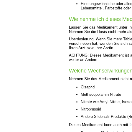
Eine ungewöhnliche oder aller
Lebensmittel, Farbstoffe oder
Wie nehme ich dieses Me
Lassen Sie das Medikament unter Ihr
Nehmen Sie die Dosis nicht mehr als 
Überdosierung: Wenn Sie mehr Tablet
verschrieben hat, wenden Sie sich s
Ihren Arzt bzw. Ihre Ärztin.
ACHTUNG: Dieses Medikament ist aus
weiter an Andere.
Welche Wechselwirkungen
Nehmen Sie das Medikament nicht m
Cisaprid
Methscopolamin Nitrate
Nitrate wie Amyl Nitrite, Isoso
Nitroprussid
Andere Sildenafil-Produkte (R
Dieses Medikament kann auch mit f