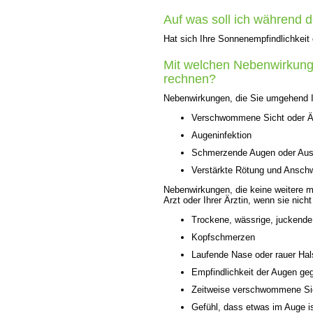
Auf was soll ich während
Hat sich Ihre Sonnenempfindlichkeit 
Mit welchen Nebenwirkun
rechnen?
Nebenwirkungen, die Sie umgehend Ih
Verschwommene Sicht oder 
Augeninfektion
Schmerzende Augen oder Aus
Verstärkte Rötung und Ansch
Nebenwirkungen, die keine weitere 
Arzt oder Ihrer Ärztin, wenn sie ni
Trockene, wässrige, juckende o
Kopfschmerzen
Laufende Nase oder rauer Hal
Empfindlichkeit der Augen ge
Zeitweise verschwommene Si
Gefühl, dass etwas im Auge i