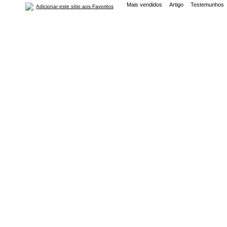
Mais vendidos
Artigo
Testemunhos
Adicionar este sítio aos Favoritos