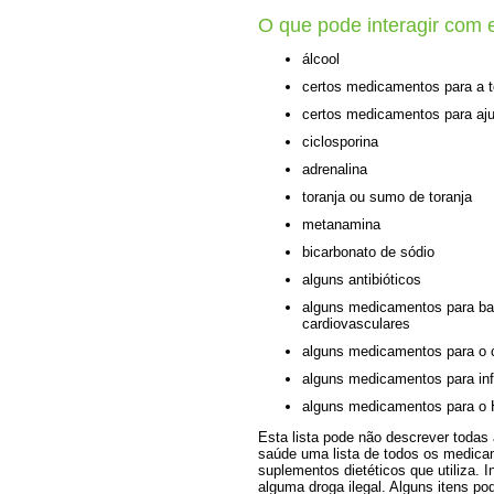
O que pode interagir com
álcool
certos medicamentos para a 
certos medicamentos para ajud
ciclosporina
adrenalina
toranja ou sumo de toranja
metanamina
bicarbonato de sódio
alguns antibióticos
alguns medicamentos para bat
cardiovasculares
alguns medicamentos para o c
alguns medicamentos para in
alguns medicamentos para o 
Esta lista pode não descrever todas 
saúde uma lista de todos os medica
suplementos dietéticos que utiliza.
alguma droga ilegal. Alguns itens p