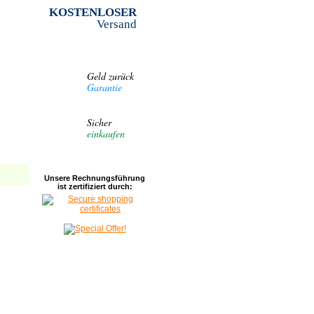
KOSTENLOSER
Versand
Geld zurück
Garantie
Sicher
einkaufen
Unsere Rechnungsführung
ist zertifiziert durch: