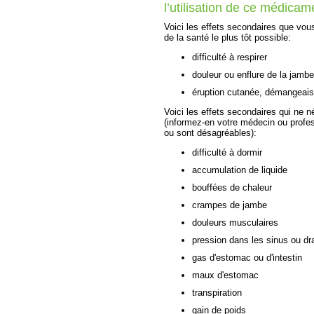
l’utilisation de ce médicam
Voici les effets secondaires que vou
de la santé le plus tôt possible:
difficulté à respirer
douleur ou enflure de la jambe
éruption cutanée, démangeai
Voici les effets secondaires qui ne n
(informez-en votre médecin ou profes
ou sont désagréables):
difficulté à dormir
accumulation de liquide
bouffées de chaleur
crampes de jambe
douleurs musculaires
pression dans les sinus ou dr
gas d'estomac ou d'intestin
maux d'estomac
transpiration
gain de poids